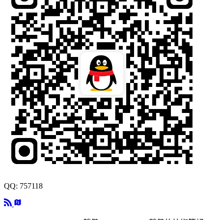
QQ: 757118