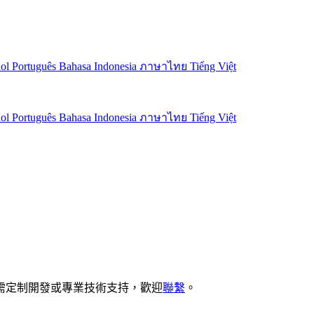
ñol
Português
Bahasa Indonesia
ภาษาไทย
Tiếng Việt
ñol
Português
Bahasa Indonesia
ภาษาไทย
Tiếng Việt
需定制開發或專業技術支持，歡迎
聯繫
。