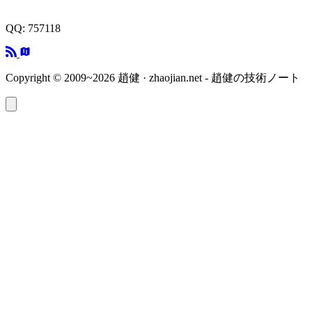
QQ: 757118
Copyright © 2009~2026 趙健 · zhaojian.net - 趙健の技術ノート