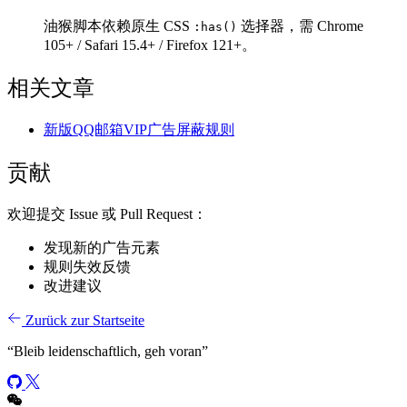
油猴脚本依赖原生 CSS
选择器，需 Chrome
:has()
105+ / Safari 15.4+ / Firefox 121+。
相关文章
新版QQ邮箱VIP广告屏蔽规则
贡献
欢迎提交 Issue 或 Pull Request：
发现新的广告元素
规则失效反馈
改进建议
Zurück zur Startseite
“
Bleib leidenschaftlich, geh voran
”