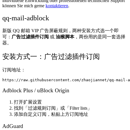
individuelle Entwicklung oder professionellen technischen Support
können Sie mich gerne
kontaktieren
.
qq-mail-adblock
新版 QQ 邮箱 VIP 广告屏蔽规则，两种安装方式选一个即
可：
广告过滤插件订阅
或
油猴脚本
，两份用的是同一套选择
器。
安装方式一：广告过滤插件订阅
订阅地址：
Adblock Plus / uBlock Origin
打开扩展设置
找到「过滤规则订阅」或「Filter lists」
添加自定义订阅，粘贴上方订阅地址
AdGuard