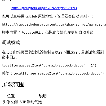
https://greasyfork.org/zh-CN/scripts/575693
也可以直接用 GitHub 原始地址（管理器会自动识别）：
脚本内置了
，安装后会随仓库更新自动升级。
@updateURL
调试模式
在 QQ 邮箱页面的浏览器控制台执行下面这行，刷新后能看到
命中日志：
关闭：
localStorage.removeItem('qq-mail-adblock-debug')
屏蔽范围
位置
说明
头像左侧
VIP 浮动气泡