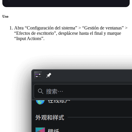
Uso
Abra “Configuración del sistema” > “Gestión de ventanas” >
“Efectos de escritorio”, desplácese hasta el final y marque
“Input Actions”.