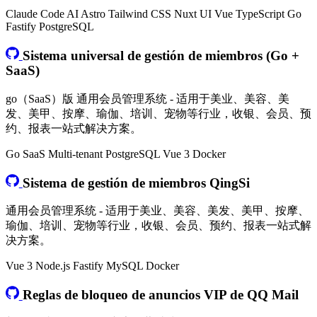
Claude Code
AI
Astro
Tailwind CSS
Nuxt UI
Vue
TypeScript
Go
Fastify
PostgreSQL
Sistema universal de gestión de miembros (Go +
SaaS)
go（SaaS）版 通用会员管理系统 - 适用于美业、美容、美
发、美甲、按摩、瑜伽、培训、宠物等行业，收银、会员、预
约、报表一站式解决方案。
Go
SaaS
Multi-tenant
PostgreSQL
Vue 3
Docker
Sistema de gestión de miembros QingSi
通用会员管理系统 - 适用于美业、美容、美发、美甲、按摩、
瑜伽、培训、宠物等行业，收银、会员、预约、报表一站式解
决方案。
Vue 3
Node.js
Fastify
MySQL
Docker
Reglas de bloqueo de anuncios VIP de QQ Mail