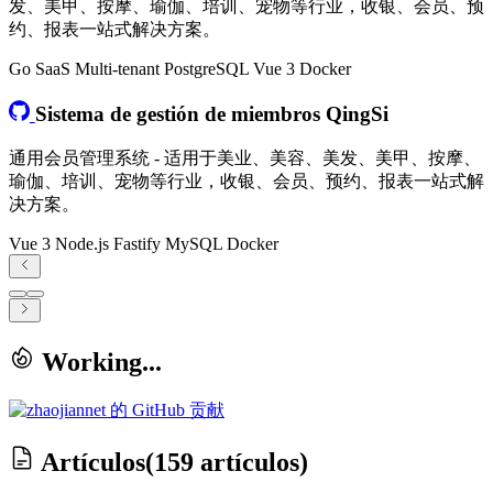
发、美甲、按摩、瑜伽、培训、宠物等行业，收银、会员、预
约、报表一站式解决方案。
Go
SaaS
Multi-tenant
PostgreSQL
Vue 3
Docker
Sistema de gestión de miembros QingSi
通用会员管理系统 - 适用于美业、美容、美发、美甲、按摩、
瑜伽、培训、宠物等行业，收银、会员、预约、报表一站式解
决方案。
Vue 3
Node.js
Fastify
MySQL
Docker
Working...
Artículos
(159 artículos)