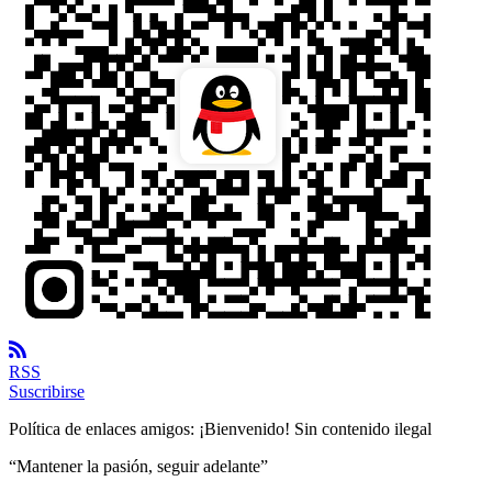
RSS
Suscribirse
Política de enlaces amigos:
¡Bienvenido! Sin contenido ilegal
“
Mantener la pasión, seguir adelante
”