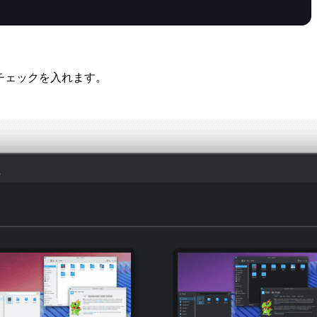
にチェックを入れます。