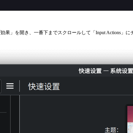
」を開き、一番下までスクロールして「Input Actions」