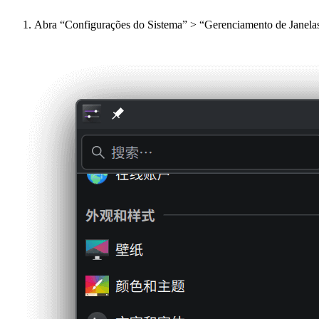
Abra “Configurações do Sistema” > “Gerenciamento de Janelas” 