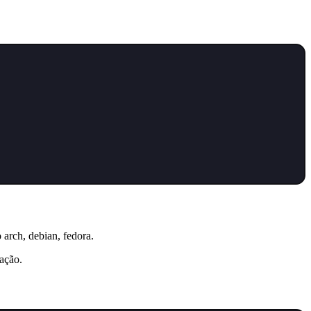
arch, debian, fedora.
ação.