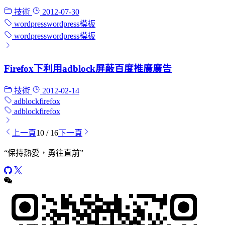
技術
2012-07-30
wordpress
wordpress模板
wordpress
wordpress模板
Firefox下利用adblock屏蔽百度推廣廣告
技術
2012-02-14
adblock
firefox
adblock
firefox
上一頁
10 / 16
下一頁
“
保持熱愛，勇往直前
”