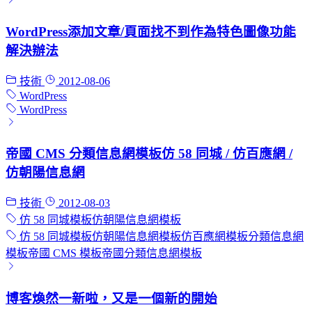
WordPress添加文章/頁面找不到作為特色圖像功能
解決辦法
技術
2012-08-06
WordPress
WordPress
帝國 CMS 分類信息網模板仿 58 同城 / 仿百應網 /
仿朝陽信息網
技術
2012-08-03
仿 58 同城模板
仿朝陽信息網模板
仿 58 同城模板
仿朝陽信息網模板
仿百應網模板
分類信息網
模板
帝國 CMS 模板
帝國分類信息網模板
博客煥然一新啦，又是一個新的開始