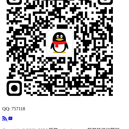
QQ: 757118