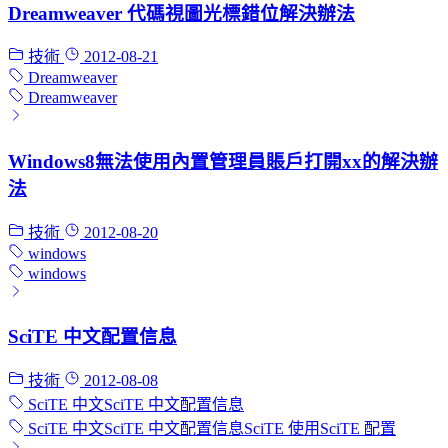
Dreamweaver 代碼視圖光標錯位解決辦法
技術
2012-08-21
Dreamweaver
Dreamweaver
Windows8無法使用內置管理員賬戶打開xx的解決辦
法
技術
2012-08-20
windows
windows
SciTE 中文配置信息
技術
2012-08-08
SciTE 中文
SciTE 中文配置信息
SciTE 中文
SciTE 中文配置信息
SciTE 使用
SciTE 配置