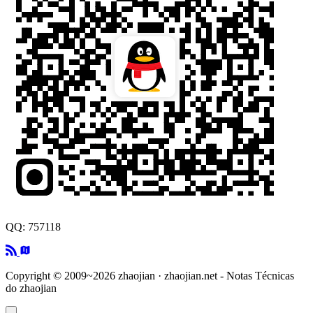
QQ: 757118
Copyright © 2009~2026 zhaojian · zhaojian.net - Notas Técnicas
do zhaojian