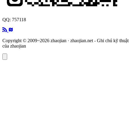
QQ: 757118
Copyright © 2009~2026 zhaojian · zhaojian.net - Ghi chú kỹ thuật
của zhaojian