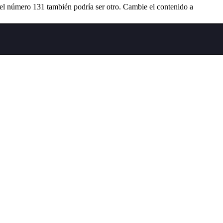
 el número 131 también podría ser otro. Cambie el contenido a