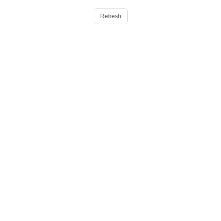
Refresh