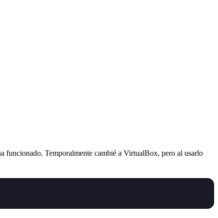
ha funcionado. Temporalmente cambié a VirtualBox, pero al usarlo