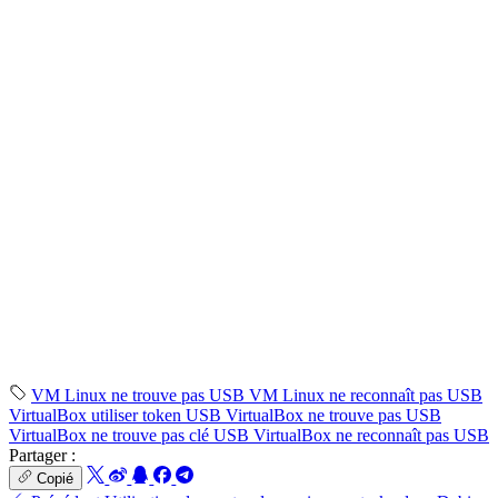
VM Linux ne trouve pas USB
VM Linux ne reconnaît pas USB
VirtualBox utiliser token USB
VirtualBox ne trouve pas USB
VirtualBox ne trouve pas clé USB
VirtualBox ne reconnaît pas USB
Partager :
Copié