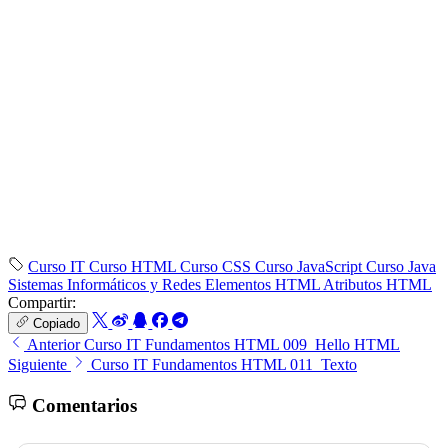
Curso IT
Curso HTML
Curso CSS
Curso JavaScript
Curso Java
Sistemas Informáticos y Redes
Elementos HTML
Atributos HTML
Compartir:
Copiado
Anterior
Curso IT Fundamentos HTML 009_Hello HTML
Siguiente
Curso IT Fundamentos HTML 011_Texto
Comentarios