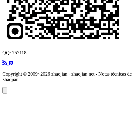
QQ: 757118
Copyright © 2009~2026 zhaojian · zhaojian.net - Notas técnicas de
zhaojian