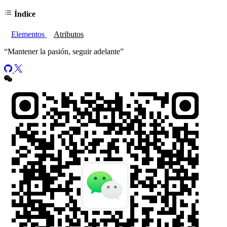
Índice
Elementos
Atributos
“
Mantener la pasión, seguir adelante
”