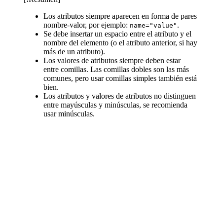
Los atributos siempre aparecen en forma de pares
nombre-valor, por ejemplo:
.
name="value"
Se debe insertar un espacio entre el atributo y el
nombre del elemento (o el atributo anterior, si hay
más de un atributo).
Los valores de atributos siempre deben estar
entre comillas. Las comillas dobles son las más
comunes, pero usar comillas simples también está
bien.
Los atributos y valores de atributos no distinguen
entre mayúsculas y minúsculas, se recomienda
usar minúsculas.