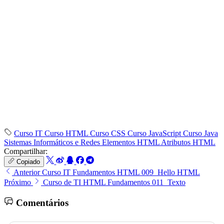
Curso IT
Curso HTML
Curso CSS
Curso JavaScript
Curso Java
Sistemas Informáticos e Redes
Elementos HTML
Atributos HTML
Compartilhar:
Copiado
Anterior
Curso IT Fundamentos HTML 009_Hello HTML
Próximo
Curso de TI HTML Fundamentos 011_Texto
Comentários