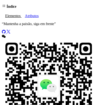
Índice
Elementos
Atributos
“
Mantenha a paixão, siga em frente
”