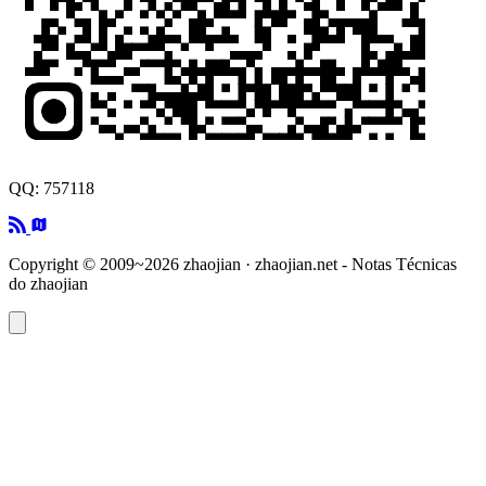
QQ: 757118
Copyright © 2009~2026 zhaojian · zhaojian.net - Notas Técnicas
do zhaojian