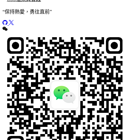
“
保持熱愛，勇往直前
”