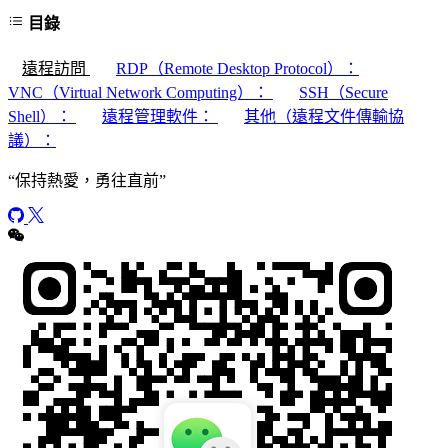
目錄
遠程訪問
RDP（Remote Desktop Protocol）：
VNC（Virtual Network Computing）：
SSH（Secure
Shell）：
遠程管理軟件：
其他（遠程文件傳輸協
議）：
“
保持熱愛，勇往直前
”