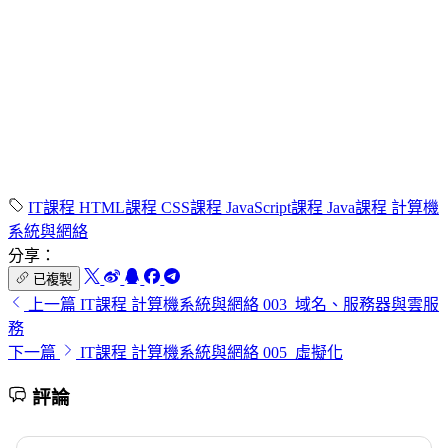
IT課程
HTML課程
CSS課程
JavaScript課程
Java課程
計算機
系統與網絡
分享：
已複製
上一篇
IT課程 計算機系統與網絡 003_域名、服務器與雲服
務
下一篇
IT課程 計算機系統與網絡 005_虛擬化
評論