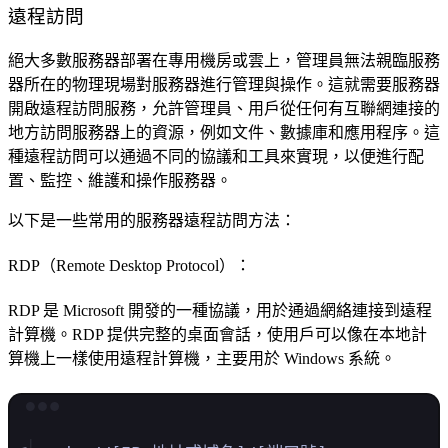
遠程訪問
絕大多數服務器部署在專用機房或雲上，管理員無法親臨服務
器所在的物理現場對服務器進行管理與操作。這就需要服務器
開啟遠程訪問服務，允許管理員、用戶從任何有互聯網連接的
地方訪問服務器上的資源，例如文件、數據庫和應用程序。這
種遠程訪問可以通過不同的協議和工具來實現，以便進行配
置、監控、維護和操作服務器。
以下是一些常用的服務器遠程訪問方法：
RDP（Remote Desktop Protocol）：
RDP 是 Microsoft 開發的一種協議，用於通過網絡連接到遠程
計算機。RDP 提供完整的桌面會話，使用戶可以像在本地計
算機上一樣使用遠程計算機，主要用於 Windows 系統。
Terminal window