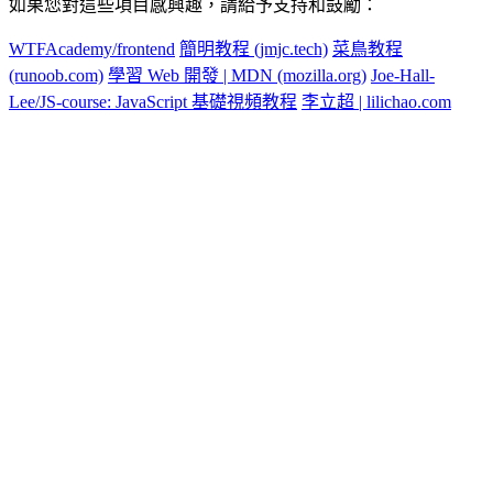
如果您對這些項目感興趣，請給予支持和鼓勵：
WTFAcademy/frontend
簡明教程 (jmjc.tech)
菜鳥教程
(runoob.com)
學習 Web 開發 | MDN (mozilla.org)
Joe-Hall-
Lee/JS-course: JavaScript 基礎視頻教程
李立超 | lilichao.com