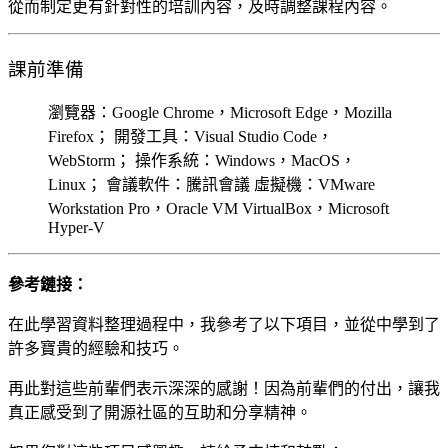
從而制定更有針對性的培訓內容，及時調整課程內容。
課前準備
瀏覽器：Google Chrome，Microsoft Edge，Mozilla
Firefox； 開發工具：Visual Studio Code，
WebStorm； 操作系統：Windows，MacOS，
Linux； 會議軟件：騰訊會議 虛擬機：VMware
Workstation Pro，Oracle VM VirtualBox，Microsoft
Hyper-V
參考鏈接：
在此學習資料整理過程中，我參考了以下項目，並從中學到了
許多寶貴的經驗和技巧。
再此對這些前輩們表示深深的感謝！因為前輩們的付出，讓我
真正感受到了開源社區的互助和分享精神。