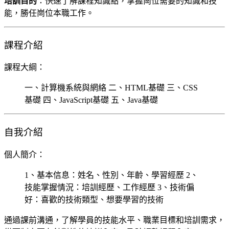
培訓目的
：快速了解課程知識點，掌握崗位需要的知識和技
能，勝任崗位本職工作。
課程介紹
課程大綱：
一、計算機系統與網絡 二、HTML基礎 三、CSS
基礎 四、JavaScript基礎 五、Java基礎
自我介紹
個人簡介：
1、基本信息：姓名、性別、年齡、學習經歷 2、
技能掌握情況：培訓經歷、工作經歷 3、技術偏
好：喜歡的技術類型、想要學習的技術
通過課前溝通，了解學員的技能水平、職業目標和培訓需求，