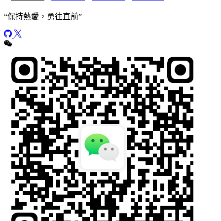
“
保持熱愛，勇往直前
”