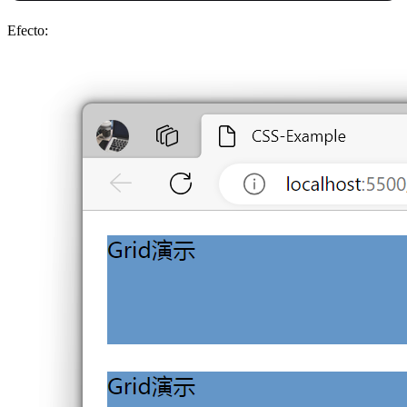
Efecto: