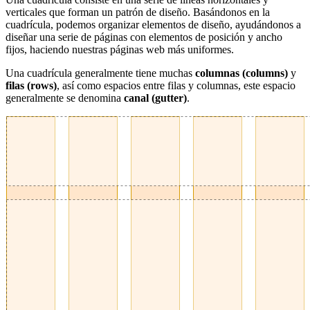
verticales que forman un patrón de diseño. Basándonos en la
cuadrícula, podemos organizar elementos de diseño, ayudándonos a
diseñar una serie de páginas con elementos de posición y ancho
fijos, haciendo nuestras páginas web más uniformes.
Una cuadrícula generalmente tiene muchas
columnas (columns)
y
filas (rows)
, así como espacios entre filas y columnas, este espacio
generalmente se denomina
canal (gutter)
.