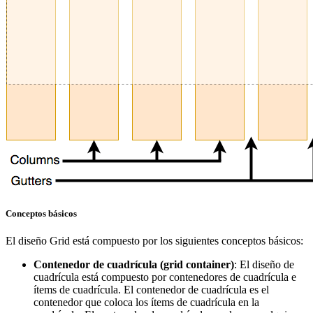
Conceptos básicos
El diseño Grid está compuesto por los siguientes conceptos básicos:
Contenedor de cuadrícula (grid container)
: El diseño de
cuadrícula está compuesto por contenedores de cuadrícula e
ítems de cuadrícula. El contenedor de cuadrícula es el
contenedor que coloca los ítems de cuadrícula en la