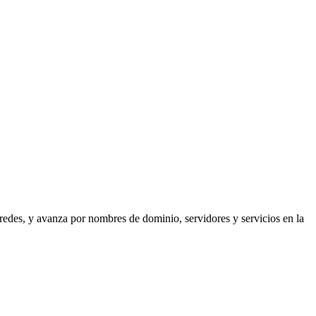
redes, y avanza por nombres de dominio, servidores y servicios en la