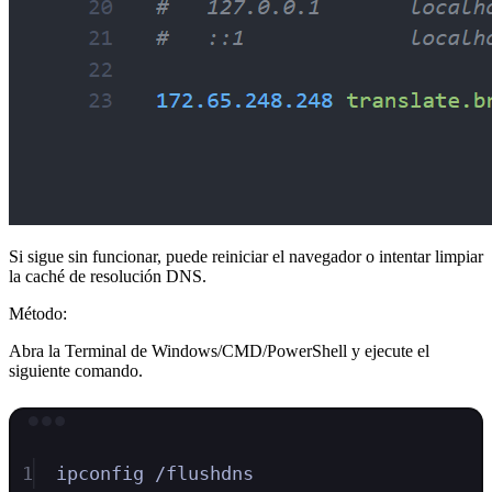
Si sigue sin funcionar, puede reiniciar el navegador o intentar limpiar
la caché de resolución DNS.
Método:
Abra la Terminal de Windows/CMD/PowerShell y ejecute el
siguiente comando.
Terminal window
1
ipconfig
/flushdns