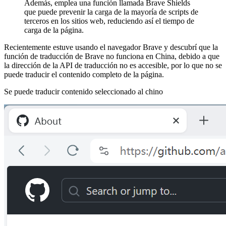
Además, emplea una función llamada Brave Shields
que puede prevenir la carga de la mayoría de scripts de
terceros en los sitios web, reduciendo así el tiempo de
carga de la página.
Recientemente estuve usando el navegador Brave y descubrí que la
función de traducción de Brave no funciona en China, debido a que
la dirección de la API de traducción no es accesible, por lo que no se
puede traducir el contenido completo de la página.
Se puede traducir contenido seleccionado al chino