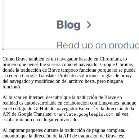
Como Brave también es un navegador basado en Chromium, lo
primero que pensé fue si sería como el navegador Google Chrome,
donde la traducción de Brave tampoco funciona porque no se puede
acceder a Google Translate. Probé dos soluciones: reglas de proxy
del navegador y modificación del archivo hosts, pero ninguna
funcionó.
Al buscar en Internet, descubrí que la traducción de Brave en
realidad es autodesarrollada en colaboración con Lingvanex, aunque
en el código de GitHub del navegador Brave sí vi la dirección de la
API de Google Translate:
, tal vez
translate.googleapis.com
estaba mirando en el lugar equivocado.
Al capturar paquetes durante la traducción de página completa,
encontré que la dirección de la API de traducción de Brave es: