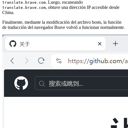
. Luego, escaneando
translate.brave.com
, obtuve una dirección IP accesible desde
translate.brave.com
China.
Finalmente, mediante la modificación del archivo hosts, la función
de traducción del navegador Brave volvió a funcionar normalmente.