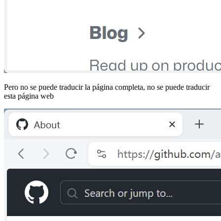
Pero no se puede traducir la página completa, no se puede traducir
esta página web