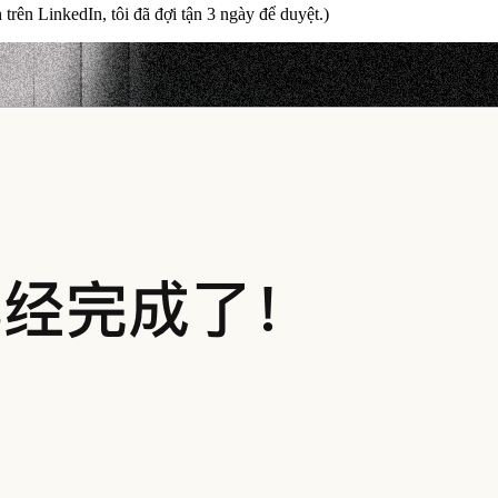
trên LinkedIn, tôi đã đợi tận 3 ngày để duyệt.)