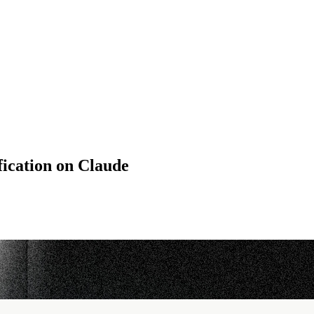
fication on Claude