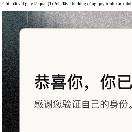
Chỉ mất vài giây là qua. (Trước đây khi dùng cùng quy trình xác minh 