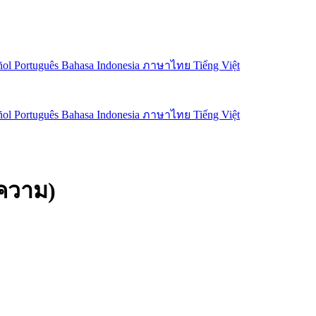
ñol
Português
Bahasa Indonesia
ภาษาไทย
Tiếng Việt
ñol
Português
Bahasa Indonesia
ภาษาไทย
Tiếng Việt
ความ)