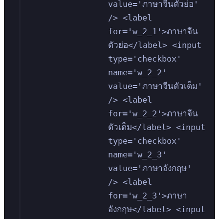
value='ภาษาจีนตัวย่อ' 
/> <label 
for='w_2_1'>ภาษาจีน
ตัวย่อ</label> <input 
type='checkbox' 
name='w_2_2' 
value='ภาษาจีนตัวเต็ม' 
/> <label 
for='w_2_2'>ภาษาจีน
ตัวเต็ม</label> <input 
type='checkbox' 
name='w_2_3' 
value='ภาษาอังกฤษ' 
/> <label 
for='w_2_3'>ภาษา
อังกฤษ</label> <input 