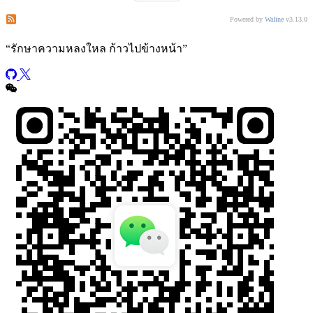
Subscribe to comments of this post
Subscribe to comments of this site
Powered by
Waline
v3.13.0
“
รักษาความหลงใหล ก้าวไปข้างหน้า
”