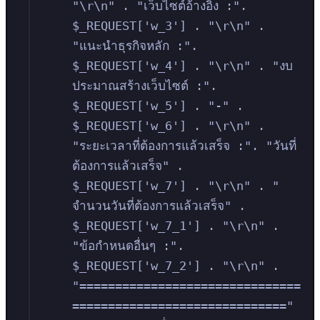
"\r\n" . "เว็บไซต์อ้างอิง :". 
$_REQUEST['w_3'] . "\r\n" . 
"แนะนำธุรกิจหลัก :". 
$_REQUEST['w_4'] . "\r\n" . "งบ
ประมาณสร้างเว็บไซต์ :". 
$_REQUEST['w_5'] . "-" . 
$_REQUEST['w_6'] . "\r\n" . 
"ระยะเวลาที่ต้องการแล้วเสร็จ :". "วันที่
ต้องการแล้วเสร็จ" . 
$_REQUEST['w_7'] . "\r\n" . "                  
จำนวนวันที่ต้องการแล้วเสร็จ" . 
$_REQUEST['w_7_1'] . "\r\n" . 
"ข้อกำหนดอื่นๆ :". 
$_REQUEST['w_7_2'] . "\r\n" . 
"===============================
==============================" 