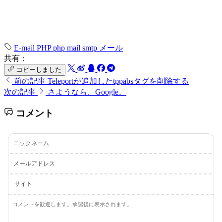
E-mail
PHP
php mail
smtp
メール
共有：
コピーしました
前の記事
Teleportが追加したtppabsタグを削除する
次の記事
さようなら、Google。
コメント
ニックネーム
メールアドレス
サイト