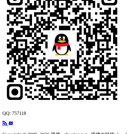
QQ: 757118