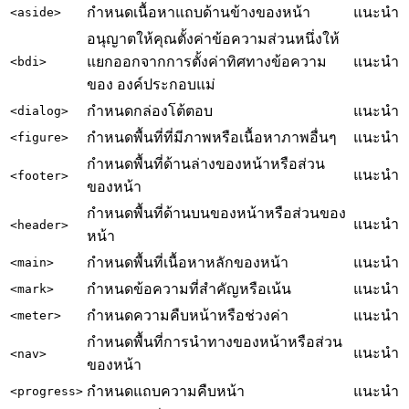
กำหนดเนื้อหาแถบด้านข้างของหน้า
แนะนำ
<aside>
อนุญาตให้คุณตั้งค่าข้อความส่วนหนึ่งให้
แยกออกจากการตั้งค่าทิศทางข้อความ
แนะนำ
<bdi>
ของ องค์ประกอบแม่
กำหนดกล่องโต้ตอบ
แนะนำ
<dialog>
กำหนดพื้นที่ที่มีภาพหรือเนื้อหาภาพอื่นๆ
แนะนำ
<figure>
กำหนดพื้นที่ด้านล่างของหน้าหรือส่วน
แนะนำ
<footer>
ของหน้า
กำหนดพื้นที่ด้านบนของหน้าหรือส่วนของ
แนะนำ
<header>
หน้า
กำหนดพื้นที่เนื้อหาหลักของหน้า
แนะนำ
<main>
กำหนดข้อความที่สำคัญหรือเน้น
แนะนำ
<mark>
กำหนดความคืบหน้าหรือช่วงค่า
แนะนำ
<meter>
กำหนดพื้นที่การนำทางของหน้าหรือส่วน
แนะนำ
<nav>
ของหน้า
กำหนดแถบความคืบหน้า
แนะนำ
<progress>