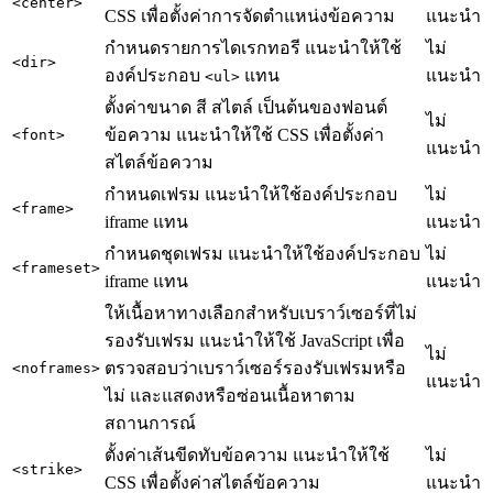
<center>
CSS เพื่อตั้งค่าการจัดตำแหน่งข้อความ
แนะนำ
กำหนดรายการไดเรกทอรี แนะนำให้ใช้
ไม่
<dir>
องค์ประกอบ
แทน
แนะนำ
<ul>
ตั้งค่าขนาด สี สไตล์ เป็นต้นของฟอนต์
ไม่
ข้อความ แนะนำให้ใช้ CSS เพื่อตั้งค่า
<font>
แนะนำ
สไตล์ข้อความ
กำหนดเฟรม แนะนำให้ใช้องค์ประกอบ
ไม่
<frame>
iframe แทน
แนะนำ
กำหนดชุดเฟรม แนะนำให้ใช้องค์ประกอบ
ไม่
<frameset>
iframe แทน
แนะนำ
ให้เนื้อหาทางเลือกสำหรับเบราว์เซอร์ที่ไม่
รองรับเฟรม แนะนำให้ใช้ JavaScript เพื่อ
ไม่
ตรวจสอบว่าเบราว์เซอร์รองรับเฟรมหรือ
<noframes>
แนะนำ
ไม่ และแสดงหรือซ่อนเนื้อหาตาม
สถานการณ์
ตั้งค่าเส้นขีดทับข้อความ แนะนำให้ใช้
ไม่
<strike>
CSS เพื่อตั้งค่าสไตล์ข้อความ
แนะนำ