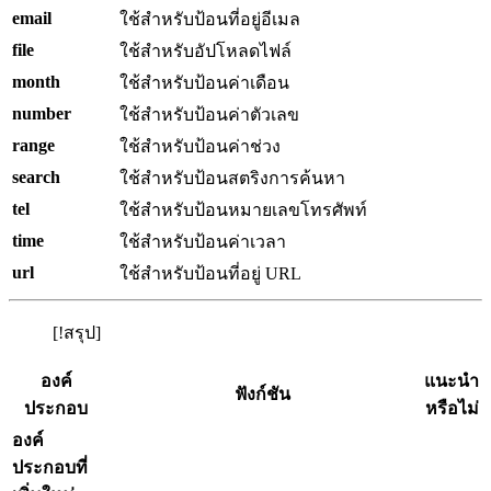
email
ใช้สำหรับป้อนที่อยู่อีเมล
file
ใช้สำหรับอัปโหลดไฟล์
month
ใช้สำหรับป้อนค่าเดือน
number
ใช้สำหรับป้อนค่าตัวเลข
range
ใช้สำหรับป้อนค่าช่วง
search
ใช้สำหรับป้อนสตริงการค้นหา
tel
ใช้สำหรับป้อนหมายเลขโทรศัพท์
time
ใช้สำหรับป้อนค่าเวลา
url
ใช้สำหรับป้อนที่อยู่ URL
[!สรุป]
องค์
แนะนำ
ฟังก์ชัน
ประกอบ
หรือไม่
องค์
ประกอบที่