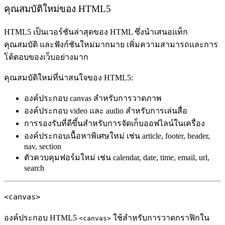
คุณสมบัติใหม่ของ HTML5
HTML5 เป็นเวอร์ชันล่าสุดของ HTML ซึ่งนำเสนอแท็ก
คุณสมบัติ และฟังก์ชันใหม่มากมาย เพิ่มความสามารถและการ
โต้ตอบของเว็บอย่างมาก
คุณสมบัติใหม่ที่น่าสนใจของ HTML5:
องค์ประกอบ canvas สำหรับการวาดภาพ
องค์ประกอบ video และ audio สำหรับการเล่นสื่อ
การรองรับที่ดีขึ้นสำหรับการจัดเก็บออฟไลน์ในเครื่อง
องค์ประกอบเนื้อหาพิเศษใหม่ เช่น article, footer, header,
nav, section
ตัวควบคุมฟอร์มใหม่ เช่น calendar, date, time, email, url,
search
<canvas>
องค์ประกอบ HTML5
ใช้สำหรับการวาดกราฟิกใน
<canvas>