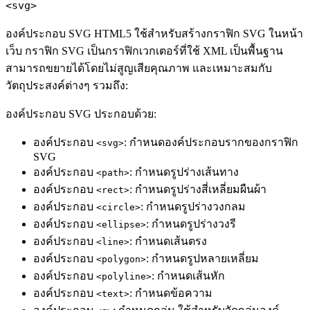
<svg>
องค์ประกอบ SVG HTML5 ใช้สำหรับสร้างกราฟิก SVG ในหน้า
เว็บ กราฟิก SVG เป็นกราฟิกเวกเตอร์ที่ใช้ XML เป็นพื้นฐาน
สามารถขยายได้โดยไม่สูญเสียคุณภาพ และเหมาะสมกับ
วัตถุประสงค์ต่างๆ รวมถึง:
องค์ประกอบ SVG ประกอบด้วย:
องค์ประกอบ
: กำหนดองค์ประกอบรากของกราฟิก
<svg>
SVG
องค์ประกอบ
: กำหนดรูปร่างเส้นทาง
<path>
องค์ประกอบ
: กำหนดรูปร่างสี่เหลี่ยมผืนผ้า
<rect>
องค์ประกอบ
: กำหนดรูปร่างวงกลม
<circle>
องค์ประกอบ
: กำหนดรูปร่างวงรี
<ellipse>
องค์ประกอบ
: กำหนดเส้นตรง
<line>
องค์ประกอบ
: กำหนดรูปหลายเหลี่ยม
<polygon>
องค์ประกอบ
: กำหนดเส้นหัก
<polyline>
องค์ประกอบ
: กำหนดข้อความ
<text>