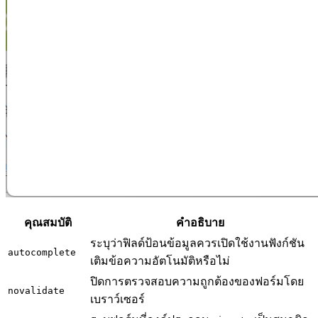
คุณสมบัติ
คำอธิบาย
ระบุว่าฟิลด์ป้อนข้อมูลควรเปิดใช้งานฟังก์ชัน
autocomplete
เติมข้อความอัตโนมัติหรือไม่
ปิดการตรวจสอบความถูกต้องของฟอร์มโดย
novalidate
เบราว์เซอร์