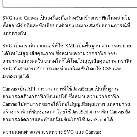
SVG และ Canvas เป็นเครื่องมือสำหรับสร้างกราฟิกในหน้าเว็บ
ทั้งสองมีข้อดีและข้อเสียของตัวเอง เหมาะสมกับสถานการณ์ที่
แตกต่างกัน
SVG เป็นกราฟิกเวกเตอร์ที่ใช้ XML เป็นพื้นฐาน สามารถขยาย
ได้โดยไม่สูญเสียคุณภาพ ซึ่งหมายความว่ากราฟิก SVG
สามารถแสดงผลในขนาดใดก็ได้โดยไม่สูญเสียคุณภาพ กราฟิก
SVG ยังสามารถจัดการและทำแอนิเมชันโดยใช้ CSS และ
JavaScript ได้
Canvas เป็น API การวาดภาพที่ใช้ JavaScript เป็นพื้นฐาน
สามารถสร้างกราฟิกบิตแมปได้ ซึ่งหมายความว่ากราฟิก
Canvas ไม่สามารถขยายได้โดยไม่สูญเสียคุณภาพ แต่สามารถ
สร้างกราฟิกที่ซับซ้อนกว่าโดยใช้ JavaScript กราฟิก Canvas ยัง
สามารถจัดการและทำแอนิเมชันโดยใช้ JavaScript ได้
ความแตกต่างเฉพาะระหว่าง SVG และ Canvas: