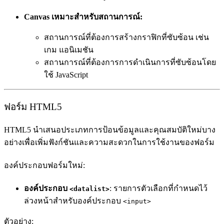
Canvas เหมาะสำหรับสถานการณ์:
สถานการณ์ที่ต้องการสร้างกราฟิกที่ซับซ้อน เช่น
เกม แอนิเมชัน
สถานการณ์ที่ต้องการการดำเนินการที่ซับซ้อนโดย
ใช้ JavaScript
ฟอร์ม HTML5
HTML5 นำเสนอประเภทการป้อนข้อมูลและคุณสมบัติใหม่บาง
อย่างเพื่อเพิ่มฟังก์ชันและความสะดวกในการใช้งานของฟอร์ม
องค์ประกอบฟอร์มใหม่:
องค์ประกอบ
: รายการตัวเลือกที่กำหนดไว้
<datalist>
ล่วงหน้าสำหรับองค์ประกอบ
<input>
ตัวอย่าง: