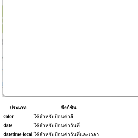
ประเภท
ฟังก์ชัน
color
ใช้สำหรับป้อนค่าสี
date
ใช้สำหรับป้อนค่าวันที่
datetime-local
ใช้สำหรับป้อนค่าวันที่และเวลา