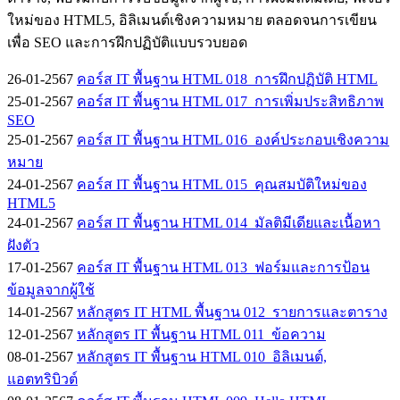
ใหม่ของ HTML5, อิลิเมนต์เชิงความหมาย ตลอดจนการเขียน
เพื่อ SEO และการฝึกปฏิบัติแบบรวบยอด
26-01-2567
คอร์ส IT พื้นฐาน HTML 018_การฝึกปฏิบัติ HTML
25-01-2567
คอร์ส IT พื้นฐาน HTML 017_การเพิ่มประสิทธิภาพ
SEO
25-01-2567
คอร์ส IT พื้นฐาน HTML 016_องค์ประกอบเชิงความ
หมาย
24-01-2567
คอร์ส IT พื้นฐาน HTML 015_คุณสมบัติใหม่ของ
HTML5
24-01-2567
คอร์ส IT พื้นฐาน HTML 014_มัลติมีเดียและเนื้อหา
ฝังตัว
17-01-2567
คอร์ส IT พื้นฐาน HTML 013_ฟอร์มและการป้อน
ข้อมูลจากผู้ใช้
14-01-2567
หลักสูตร IT HTML พื้นฐาน 012_รายการและตาราง
12-01-2567
หลักสูตร IT พื้นฐาน HTML 011_ข้อความ
08-01-2567
หลักสูตร IT พื้นฐาน HTML 010_อิลิเมนต์,
แอตทริบิวต์