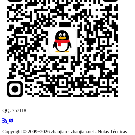
QQ: 757118
Copyright © 2009~2026 zhaojian · zhaojian.net - Notas Técnicas