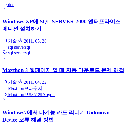
dns
Windows XP에 SQL SERVER 2000 엔터프라이즈
에디션 설치하기
기술
2011. 05. 26.
sql server
sql
sql server
sql
Maxthon 3 웹페이지 열 때 자동 다운로드 문제 해결
기술
2011. 04. 22.
Maxthon
브라우저
Maxthon
브라우저
Aoyou
Windows7에서 다기능 카드 리더기 Unknown
Device 오류 해결 방법