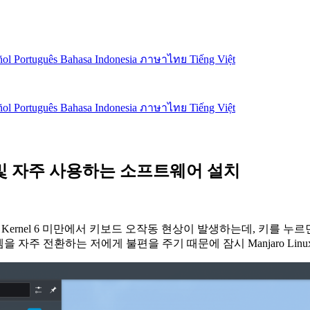
ñol
Português
Bahasa Indonesia
ภาษาไทย
Tiếng Việt
ñol
Português
Bahasa Indonesia
ภาษาไทย
Tiếng Việt
상 사용 및 자주 사용하는 소프트웨어 설치
U는 Linux Kernel 6 미만에서 키보드 오작동 현상이 발생하는데,
을 자주 전환하는 저에게 불편을 주기 때문에 잠시 Manjaro Lin