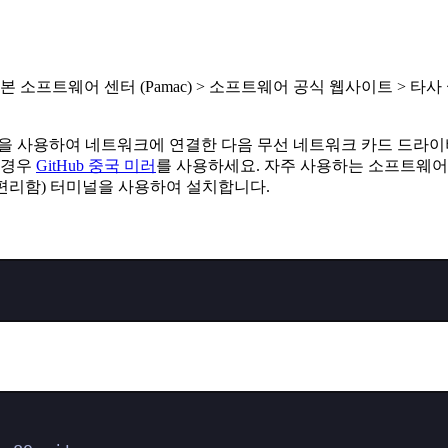
 소프트웨어 센터 (Pamac) > 소프트웨어 공식 웹사이트 > 
SB 연결)을 사용하여 네트워크에 연결한 다음 무선 네트워크 카드 
린 경우
GitHub 중국 미러
를 사용하세요. 자주 사용하는 소프트웨어
 편리함) 터미널을 사용하여 설치합니다.