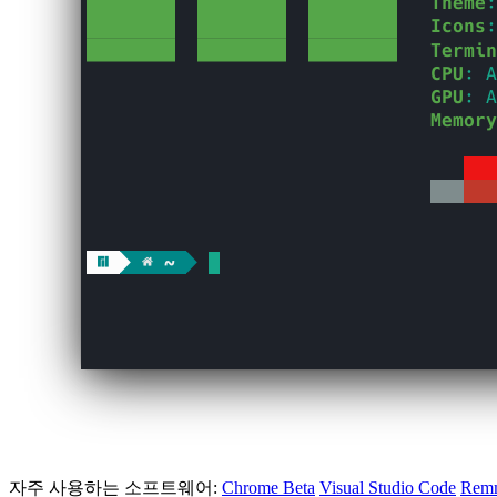
자주 사용하는 소프트웨어:
Chrome Beta
Visual Studio Code
Rem