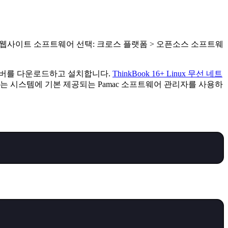
타사 웹사이트 소프트웨어 선택: 크로스 플랫폼 > 오픈소스 소프트웨
드라이버를 다운로드하고 설치합니다.
ThinkBook 16+ Linux 무선 네트
는 시스템에 기본 제공되는 Pamac 소프트웨어 관리자를 사용하