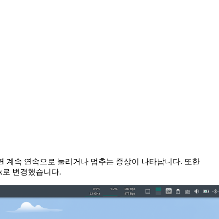
 키를 누르면 계속 연속으로 눌리거나 멈추는 증상이 나타납니다. 또한
ux로 변경했습니다.