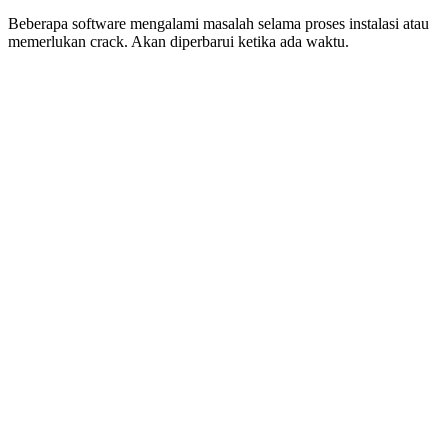
Beberapa software mengalami masalah selama proses instalasi atau
memerlukan crack. Akan diperbarui ketika ada waktu.