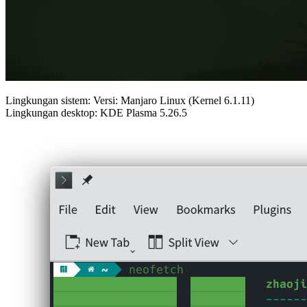
Lingkungan sistem: Versi: Manjaro Linux (Kernel 6.1.11)
Lingkungan desktop: KDE Plasma 5.26.5