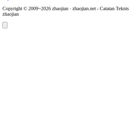
Copyright © 2009~2026 zhaojian · zhaojian.net - Catatan Teknis
zhaojian