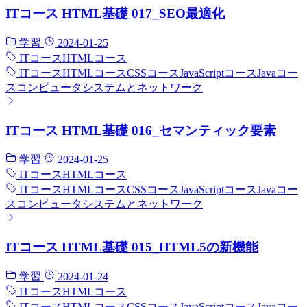
ITコース HTML基礎 017_SEO最適化
学習
2024-01-25
ITコース
HTMLコース
ITコース
HTMLコース
CSSコース
JavaScriptコース
Javaコー
ス
コンピュータシステムとネットワーク
ITコース HTML基礎 016_セマンティック要素
学習
2024-01-25
ITコース
HTMLコース
ITコース
HTMLコース
CSSコース
JavaScriptコース
Javaコー
ス
コンピュータシステムとネットワーク
ITコース HTML基礎 015_HTML5の新機能
学習
2024-01-24
ITコース
HTMLコース
ITコース
HTMLコース
CSSコース
JavaScriptコース
Javaコー