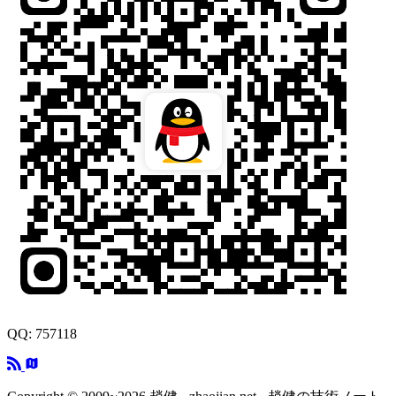
QQ: 757118