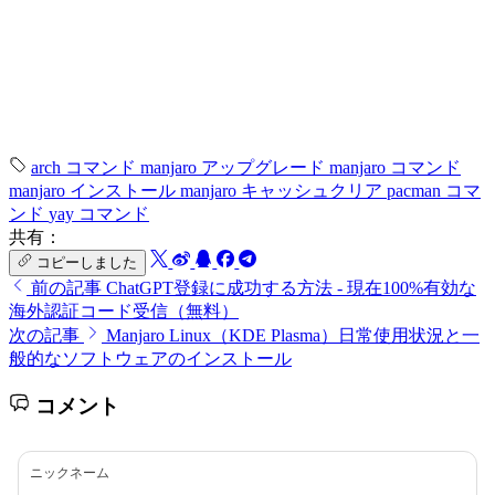
arch コマンド
manjaro アップグレード
manjaro コマンド
manjaro インストール
manjaro キャッシュクリア
pacman コマ
ンド
yay コマンド
共有：
コピーしました
前の記事
ChatGPT登録に成功する方法 - 現在100%有効な
海外認証コード受信（無料）
次の記事
Manjaro Linux（KDE Plasma）日常使用状況と一
般的なソフトウェアのインストール
コメント
ニックネーム