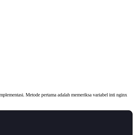
mplementasi. Metode pertama adalah memeriksa variabel inti nginx