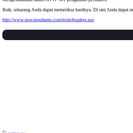
Baik, sekarang Anda dapat memeriksa hasilnya. Di sini Anda dapat m
http://www.seoconsultants.com/tools/headers.asp