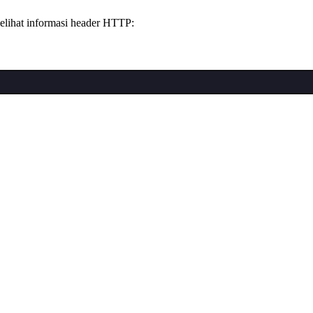
elihat informasi header HTTP: