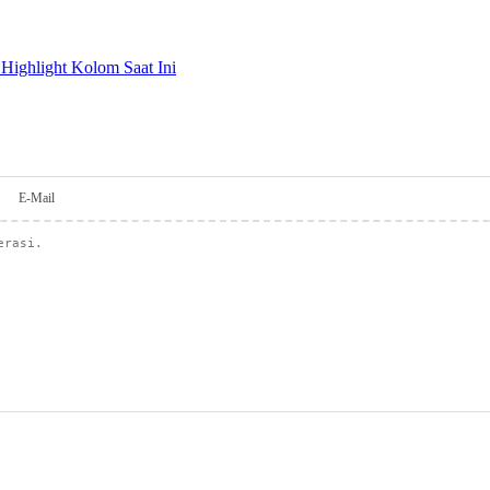
ighlight Kolom Saat Ini
E-Mail