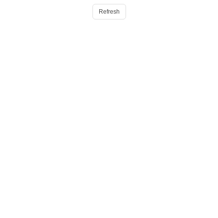
Refresh