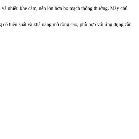
nh và nhiều khe cắm, nên lớn hơn bo mạch thông thường. Máy chủ
ng có hiệu suất và khả năng mở rộng cao, phù hợp với ứng dụng cần