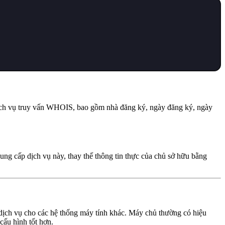
 dịch vụ truy vấn WHOIS, bao gồm nhà đăng ký, ngày đăng ký, ngày
ung cấp dịch vụ này, thay thế thông tin thực của chủ sở hữu bằng
 dịch vụ cho các hệ thống máy tính khác. Máy chủ thường có hiệu
cấu hình tốt hơn.