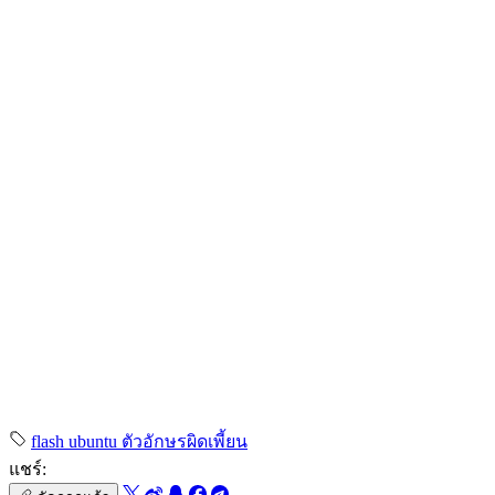
flash
ubuntu
ตัวอักษรผิดเพี้ยน
แชร์: