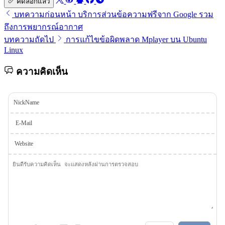
คัดลอกแล้ว
บทความก่อนหน้า
บริการส่วนข้อความฟรีจาก Google รวม
ถึงการพยากรณ์อากาศ
บทความถัดไป
การแก้ไขข้อผิดพลาด Mplayer บน Ubuntu
Linux
ความคิดเห็น
NickName
E-Mail
Website