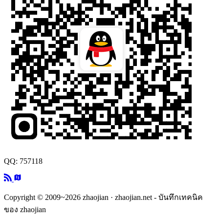
QQ: 757118
Copyright © 2009~2026 zhaojian · zhaojian.net - บันทึกเทคนิค
ของ zhaojian