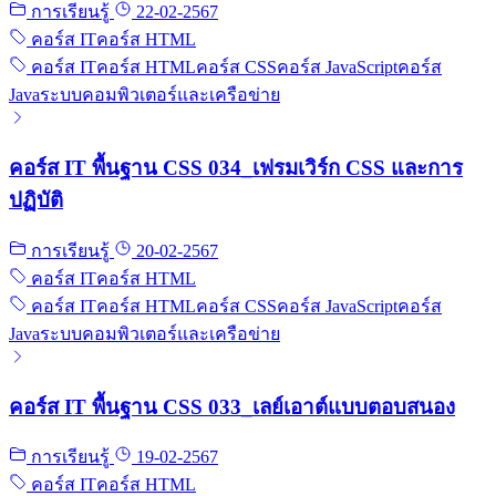
การเรียนรู้
22-02-2567
คอร์ส IT
คอร์ส HTML
คอร์ส IT
คอร์ส HTML
คอร์ส CSS
คอร์ส JavaScript
คอร์ส
Java
ระบบคอมพิวเตอร์และเครือข่าย
คอร์ส IT พื้นฐาน CSS 034_เฟรมเวิร์ก CSS และการ
ปฏิบัติ
การเรียนรู้
20-02-2567
คอร์ส IT
คอร์ส HTML
คอร์ส IT
คอร์ส HTML
คอร์ส CSS
คอร์ส JavaScript
คอร์ส
Java
ระบบคอมพิวเตอร์และเครือข่าย
คอร์ส IT พื้นฐาน CSS 033_เลย์เอาต์แบบตอบสนอง
การเรียนรู้
19-02-2567
คอร์ส IT
คอร์ส HTML