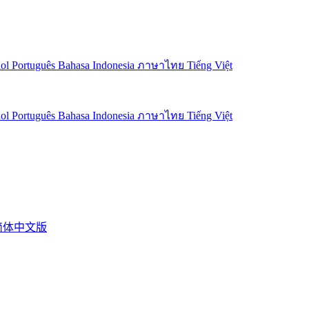
ñol
Português
Bahasa Indonesia
ภาษาไทย
Tiếng Việt
ñol
Português
Bahasa Indonesia
ภาษาไทย
Tiếng Việt
官方简体中文版