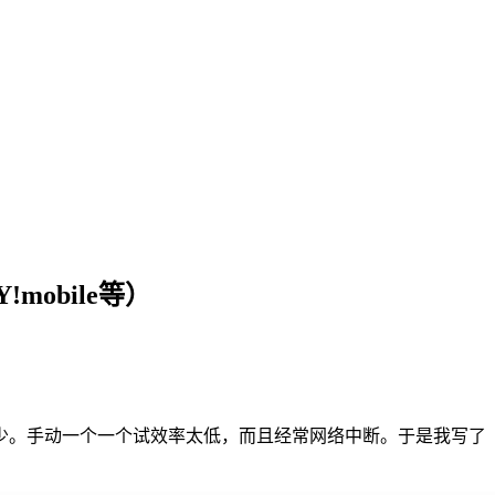
mobile等）
少。手动一个一个试效率太低，而且经常网络中断。于是我写了