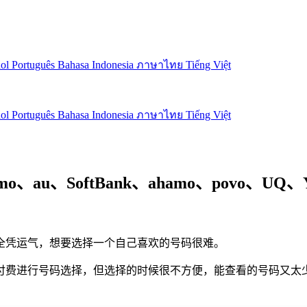
ñol
Português
Bahasa Indonesia
ภาษาไทย
Tiếng Việt
ñol
Português
Bahasa Indonesia
ภาษาไทย
Tiếng Việt
、SoftBank、ahamo、povo、UQ、Y!
全凭运气，想要选择一个自己喜欢的号码很难。
付费进行号码选择，但选择的时候很不方便，能查看的号码又太