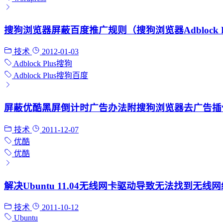
搜狗浏览器屏蔽百度推广规则（搜狗浏览器Adblock 
技术
2012-01-03
Adblock Plus
搜狗
Adblock Plus
搜狗
百度
屏蔽优酷黑屏倒计时广告办法附搜狗浏览器去广告插
技术
2011-12-07
优酷
优酷
解决Ubuntu 11.04无线网卡驱动导致无法找到无线网
技术
2011-10-12
Ubuntu