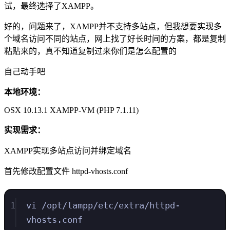
试，最终选择了XAMPP。
好的，问题来了，XAMPP并不支持多站点，但我想要实现多
个域名访问不同的站点，网上找了好长时间的方案，都是复制
粘贴来的，真不知道复制过来你们是怎么配置的
自己动手吧
本地环境：
OSX 10.13.1 XAMPP-VM (PHP 7.1.11)
实现需求：
XAMPP实现多站点访问并绑定域名
首先修改配置文件 httpd-vhosts.conf
1
vi /opt/lampp/etc/extra/httpd-
vhosts.conf