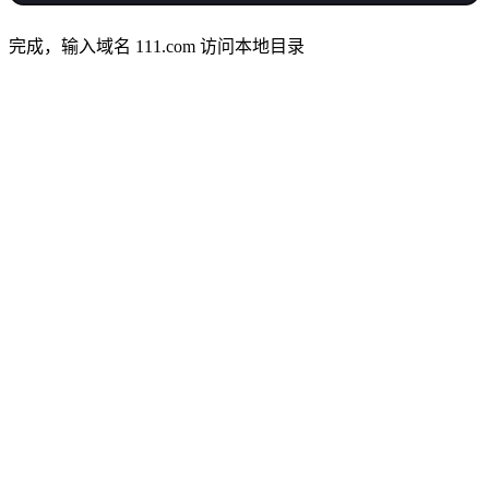
完成，输入域名 111.com 访问本地目录