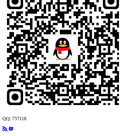
QQ: 757118