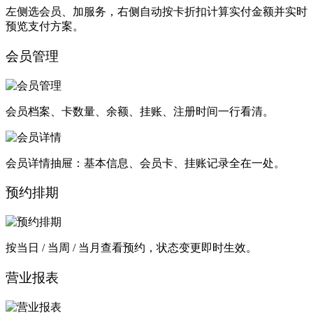
左侧选会员、加服务，右侧自动按卡折扣计算实付金额并实时
预览支付方案。
会员管理
会员档案、卡数量、余额、挂账、注册时间一行看清。
会员详情抽屉：基本信息、会员卡、挂账记录全在一处。
预约排期
按当日 / 当周 / 当月查看预约，状态变更即时生效。
营业报表