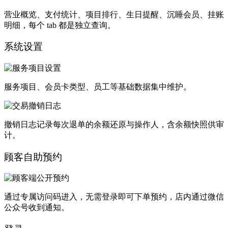
营业概览、支付统计、项目排行、生日提醒、沉睡会员、挂账
明细，每个 tab 都是独立查询。
系统设置
服务项目、会员卡类型、员工等基础数据集中维护。
撤销日志记录每次退单的余额还原与操作人，含余额快照供审
计。
顾客自助预约
通过专属访问码进入，无需登录即可下单预约，店内通过微信
公众号收到通知。