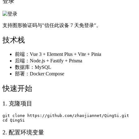
登录
支持图形验证码与"信任此设备 7 天免登录"。
技术栈
前端：Vue 3 + Element Plus + Vite + Pinia
后端：Node.js + Fastify + Prisma
数据库：MySQL
部署：Docker Compose
快速开始
1. 克隆项目
git clone https://github.com/zhaojiannet/QingSi.git

2. 配置环境变量