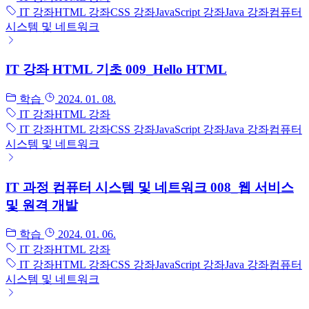
IT 강좌
HTML 강좌
CSS 강좌
JavaScript 강좌
Java 강좌
컴퓨터
시스템 및 네트워크
IT 강좌 HTML 기초 009_Hello HTML
학습
2024. 01. 08.
IT 강좌
HTML 강좌
IT 강좌
HTML 강좌
CSS 강좌
JavaScript 강좌
Java 강좌
컴퓨터
시스템 및 네트워크
IT 과정 컴퓨터 시스템 및 네트워크 008_웹 서비스
및 원격 개발
학습
2024. 01. 06.
IT 강좌
HTML 강좌
IT 강좌
HTML 강좌
CSS 강좌
JavaScript 강좌
Java 강좌
컴퓨터
시스템 및 네트워크