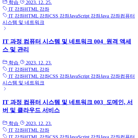
학습
2023. 12. 25.
IT 강좌
HTML 강좌
IT 강좌
HTML 강좌
CSS 강좌
JavaScript 강좌
Java 강좌
컴퓨터
시스템 및 네트워크
IT 과정 컴퓨터 시스템 및 네트워크 004_원격 액세
스 및 관리
학습
2023. 12. 23.
IT 강좌
HTML 강좌
IT 강좌
HTML 강좌
CSS 강좌
JavaScript 강좌
Java 강좌
컴퓨터
시스템 및 네트워크
IT 과정 컴퓨터 시스템 및 네트워크 003_도메인, 서
버 및 클라우드 서비스
학습
2023. 12. 23.
IT 강좌
HTML 강좌
IT 강좌
HTML 강좌
CSS 강좌
JavaScript 강좌
Java 강좌
컴퓨터