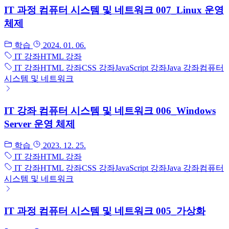
IT 과정 컴퓨터 시스템 및 네트워크 007_Linux 운영
체제
학습
2024. 01. 06.
IT 강좌
HTML 강좌
IT 강좌
HTML 강좌
CSS 강좌
JavaScript 강좌
Java 강좌
컴퓨터
시스템 및 네트워크
IT 강좌 컴퓨터 시스템 및 네트워크 006_Windows
Server 운영 체제
학습
2023. 12. 25.
IT 강좌
HTML 강좌
IT 강좌
HTML 강좌
CSS 강좌
JavaScript 강좌
Java 강좌
컴퓨터
시스템 및 네트워크
IT 과정 컴퓨터 시스템 및 네트워크 005_가상화