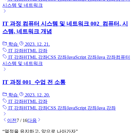
시스템 및 네트워크
IT 과정 컴퓨터 시스템 및 네트워크 002_컴퓨터, 시
스템, 네트워크 개념
학습
2023. 12. 21.
IT 강좌
HTML 강좌
IT 강좌
HTML 강좌
CSS 강좌
JavaScript 강좌
Java 강좌
컴퓨터
시스템 및 네트워크
IT 과정 001_수업 전 소통
학습
2023. 12. 20.
IT 강좌
HTML 강좌
IT 강좌
HTML 강좌
CSS 강좌
JavaScript 강좌
Java 강좌
이전
7 / 16
다음
“
열정을 유지하고, 앞으로 나아가자
”