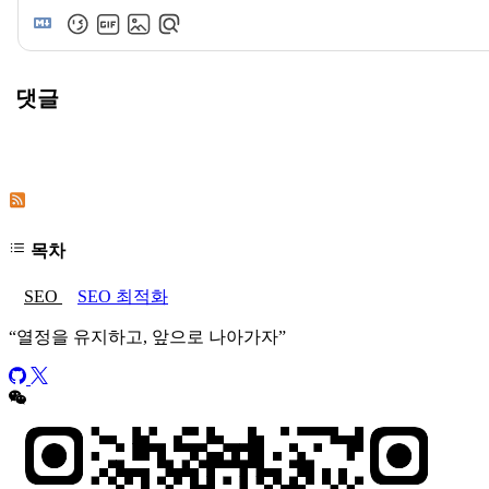
댓글
이 게시물의 댓글 구독
이 사이트의 댓글 구독
목차
SEO
SEO 최적화
“
열정을 유지하고, 앞으로 나아가자
”