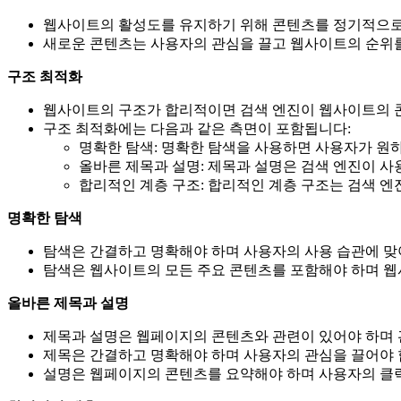
웹사이트의 활성도를 유지하기 위해 콘텐츠를 정기적으로
새로운 콘텐츠는 사용자의 관심을 끌고 웹사이트의 순위를
구조 최적화
웹사이트의 구조가 합리적이면 검색 엔진이 웹사이트의 콘
구조 최적화에는 다음과 같은 측면이 포함됩니다:
명확한 탐색: 명확한 탐색을 사용하면 사용자가 원하
올바른 제목과 설명: 제목과 설명은 검색 엔진이 
합리적인 계층 구조: 합리적인 계층 구조는 검색 엔
명확한 탐색
탐색은 간결하고 명확해야 하며 사용자의 사용 습관에 맞
탐색은 웹사이트의 모든 주요 콘텐츠를 포함해야 하며 웹
올바른 제목과 설명
제목과 설명은 웹페이지의 콘텐츠와 관련이 있어야 하며 
제목은 간결하고 명확해야 하며 사용자의 관심을 끌어야 
설명은 웹페이지의 콘텐츠를 요약해야 하며 사용자의 클