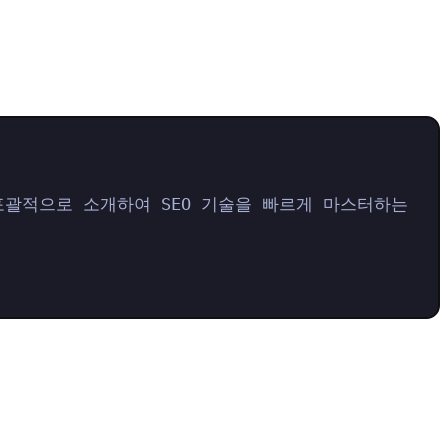
포괄적으로 소개하여 SEO 기술을 빠르게 마스터하는 