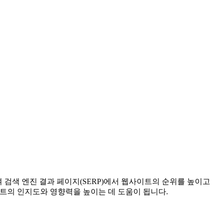
적화하여 검색 엔진 결과 페이지(SERP)에서 웹사이트의 순위를 높이고
이트의 인지도와 영향력을 높이는 데 도움이 됩니다.