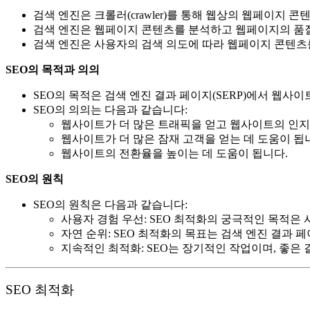
검색 엔진은 크롤러(crawler)를 통해 웹상의 웹페이지 
검색 엔진은 웹페이지 콘텐츠를 분석하고 웹페이지의 품질
검색 엔진은 사용자의 검색 의도에 따라 웹페이지 콘텐츠
SEO의 목적과 의의
SEO의 목적은 검색 엔진 결과 페이지(SERP)에서 웹사
SEO의 의의는 다음과 같습니다:
웹사이트가 더 많은 트래픽을 얻고 웹사이트의 인지
웹사이트가 더 많은 잠재 고객을 얻는 데 도움이 됩
웹사이트의 전환율을 높이는 데 도움이 됩니다.
SEO의 원칙
SEO의 원칙은 다음과 같습니다:
사용자 경험 우선: SEO 최적화의 궁극적인 목적은
자연 순위: SEO 최적화의 목표는 검색 엔진 결과 
지속적인 최적화: SEO는 장기적인 작업이며, 좋은
SEO 최적화