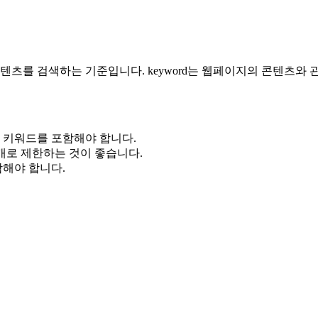
 콘텐츠를 검색하는 기준입니다. keyword는 웹페이지의 콘텐츠와
련 키워드를 포함해야 합니다.
20개로 제한하는 것이 좋습니다.
함해야 합니다.