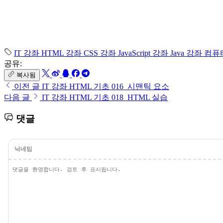
IT 강좌
HTML 강좌
CSS 강좌
JavaScript 강좌
Java 강좌
컴퓨
공유:
복사됨
이전 글
IT 강좌 HTML 기초 016_시맨틱 요소
다음 글
IT 강좌 HTML 기초 018_HTML 실습
댓글
닉네임