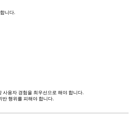
합니다.
상 사용자 경험을 최우선으로 해야 합니다.
 위반 행위를 피해야 합니다.