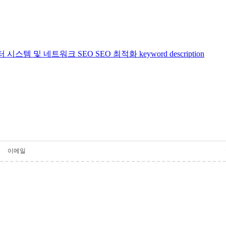
터 시스템 및 네트워크
SEO
SEO 최적화
keyword
description
이메일