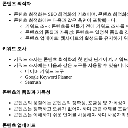
콘텐츠 최적화
콘텐츠 최적화는 SEO 최적화의 기초이며, 콘텐츠 최적
콘텐츠 최적화에는 다음과 같은 측면이 포함됩니다:
키워드 조사: 콘텐츠를 만들기 전에 키워드 조사를
콘텐츠의 품질과 가독성: 콘텐츠는 일정한 품질을 
콘텐츠 업데이트: 웹사이트의 활성도를 유지하기 
키워드 조사
키워드 조사는 콘텐츠 최적화의 첫 번째 단계이며, 키워
키워드 조사에는 다음과 같은 도구를 사용할 수 있습니다:
네이버 키워드 도구
Google Keyword Planner
Semrush
콘텐츠의 품질과 가독성
콘텐츠의 품질에는 콘텐츠의 정확성, 포괄성 및 가독성이
콘텐츠는 정확하고 오류가 없어야 하며 관련 주제를 포괄
콘텐츠는 이해하기 쉬운 언어를 사용해야 하며 사용자의 
콘텐츠 업데이트