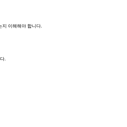
는지 이해해야 합니다.
다.