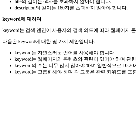
title의 길이는 60자를 초과하지 않아야 합니다.
description의 길이는 160자를 초과하지 않아야 합니다.
keyword에 대하여
keyword는 검색 엔진이 사용자의 검색 의도에 따라 웹페이지
다음은 keyword에 대한 몇 가지 제안입니다:
keyword는 자연스러운 언어를 사용해야 합니다.
keyword는 웹페이지의 콘텐츠와 관련이 있어야 하며 관
keyword의 수는 너무 많지 않아야 하며 일반적으로 10-
keyword는 그룹화해야 하며 각 그룹은 관련 키워드를 포