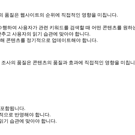
화의 품질은 웹사이트의 순위에 직접적인 영향을 미칩니다.
 수행하여 사용자가 관련 키워드를 검색할 때 어떤 콘텐츠를 원하
갖추고 사용자의 읽기 습관에 맞아야 합니다.
위해 콘텐츠를 정기적으로 업데이트해야 합니다.
드 조사의 품질은 콘텐츠의 품질과 효과에 직접적인 영향을 미칩니
 포함됩니다.
적으로 반영해야 합니다.
읽기 습관에 맞아야 합니다.