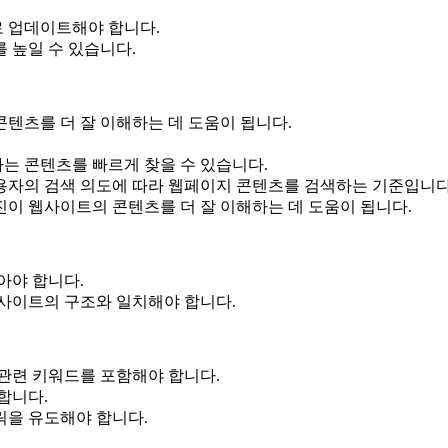
 업데이트해야 합니다.
 높일 수 있습니다.
텐츠를 더 잘 이해하는 데 도움이 됩니다.
는 콘텐츠를 빠르게 찾을 수 있습니다.
사용자의 검색 의도에 따라 웹페이지 콘텐츠를 검색하는 기준입니다
진이 웹사이트의 콘텐츠를 더 잘 이해하는 데 도움이 됩니다.
아야 합니다.
사이트의 구조와 일치해야 합니다.
관련 키워드를 포함해야 합니다.
합니다.
릭을 유도해야 합니다.