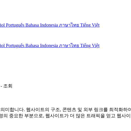
ñol
Português
Bahasa Indonesia
ภาษาไทย
Tiếng Việt
ñol
Português
Bahasa Indonesia
ภาษาไทย
Tiếng Việt
-
조회
 엔진 최적화를 의미합니다. 웹사이트의 구조, 콘텐츠 및 외부 링크를 최
운영의 중요한 부분으로, 웹사이트가 더 많은 트래픽을 얻고 웹사