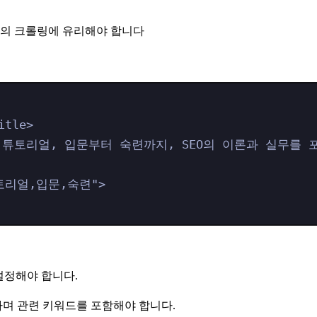
진의 크롤링에 유리해야 합니다
itle
>
O 튜토리얼, 입문부터 숙련까지, SEO의 이론과 실무를 
튜토리얼,입문,숙련
"
>
 내에 설정해야 합니다.
어야 하며 관련 키워드를 포함해야 합니다.