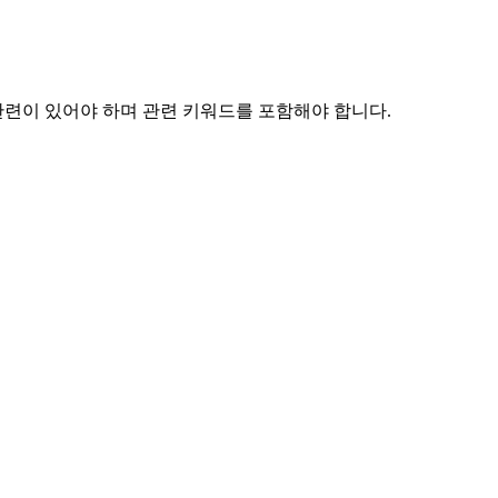
 관련이 있어야 하며 관련 키워드를 포함해야 합니다.