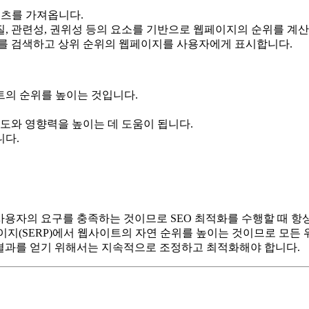
콘텐츠를 가져옵니다.
, 관련성, 권위성 등의 요소를 기반으로 웹페이지의 순위를 계산
를 검색하고 상위 순위의 웹페이지를 사용자에게 표시합니다.
이트의 순위를 높이는 것입니다.
도와 영향력을 높이는 데 도움이 됩니다.
니다.
 사용자의 요구를 충족하는 것이므로 SEO 최적화를 수행할 때 항
페이지(SERP)에서 웹사이트의 자연 순위를 높이는 것이므로 모든
 결과를 얻기 위해서는 지속적으로 조정하고 최적화해야 합니다.