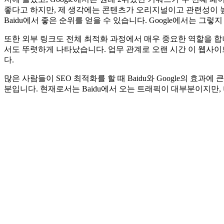
좋다고 하지만, 제 생각에는 콘텐츠가 오리지널이고 관련성이 높으
Baidu에서 좋은 순위를 얻을 수 있습니다. Google에서는 그렇
또한 외부 링크도 전체 최적화 과정에서 매우 중요한 역할을 합니다
서도 뚜렷하게 나타났습니다. 업무 관계로 오랜 시간 이 웹사이트를
다.
많은 사람들이 SEO 최적화를 할 때 Baidu와 Google의 효
분입니다. 현재로서는 Baidu에서 오는 트래픽이 대부분이지만,