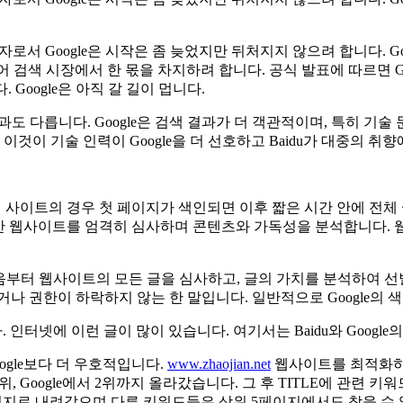
자로서 Google은 시작은 좀 늦었지만 뒤처지지 않으려 합니다. 
어 검색 시장에서 한 몫을 차지하려 합니다. 공식 발표에 따르면 G
Google은 아직 갈 길이 멉니다.
결과도 다릅니다. Google은 검색 결과가 더 객관적이며, 특히 기술
것이 기술 인력이 Google을 더 선호하고 Baidu가 대중의 취향
인 새 사이트의 경우 첫 페이지가 색인되면 이후 짧은 시간 안에 
한동안 웹사이트를 엄격히 심사하며 콘텐츠와 가독성을 분석합니다.
처음부터 웹사이트의 모든 글을 심사하고, 글의 가치를 분석하여 
 권한이 하락하지 않는 한 말입니다. 일반적으로 Google의 색인
인터넷에 이런 글이 많이 있습니다. 여기서는 Baidu와 Google
oogle보다 더 우호적입니다.
www.zhaojian.net
웹사이트를 최적화하는
, Google에서 2위까지 올라갔습니다. 그 후 TITLE에 관련 키워드
 페이지로 내려갔으며 다른 키워드들은 상위 5페이지에서도 찾을 수 