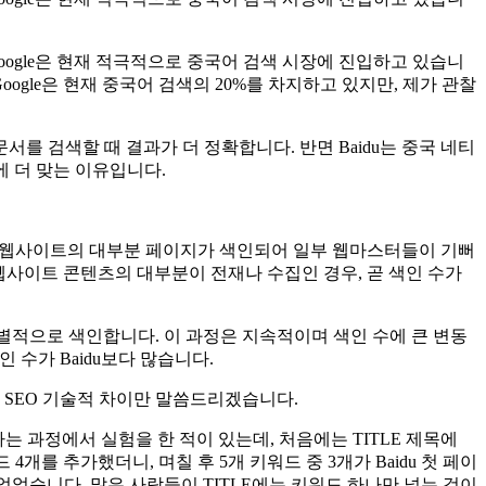
Google은 현재 적극적으로 중국어 검색 시장에 진입하고 있습니
oogle은 현재 중국어 검색의 20%를 차지하고 있지만, 제가 관찰
 문서를 검색할 때 결과가 더 정확합니다. 반면 Baidu는 중국 네티
에 더 맞는 이유입니다.
전체 웹사이트의 대부분 페이지가 색인되어 일부 웹마스터들이 기뻐
 웹사이트 콘텐츠의 대부분이 전재나 수집인 경우, 곧 색인 수가
선별적으로 색인합니다. 이 과정은 지속적이며 색인 수에 큰 변동
 수가 Baidu보다 많습니다.
의 SEO 기술적 차이만 말씀드리겠습니다.
 과정에서 실험을 한 적이 있는데, 처음에는 TITLE 제목에
 4개를 추가했더니, 며칠 후 5개 키워드 중 3개가 Baidu 첫 페이
없었습니다. 많은 사람들이 TITLE에는 키워드 하나만 넣는 것이