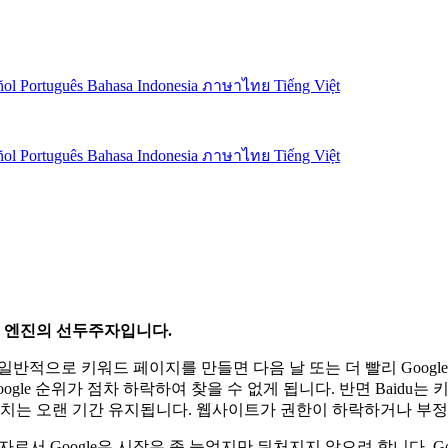
ñol
Português
Bahasa Indonesia
ภาษาไทย
Tiếng Việt
ñol
Português
Bahasa Indonesia
ภาษาไทย
Tiếng Việt
검색 엔진의 선두주자입니다.
다. 일반적으로 키워드 페이지를 만들면 다음 날 또는 더 빨리 Goo
ogle 순위가 점차 하락하여 찾을 수 없게 됩니다. 반면 Baid
위치는 오랜 기간 유지됩니다. 웹사이트가 권한이 하락하거나 부정
자로서 Google은 시작은 좀 늦었지만 뒤처지지 않으려 합니다. 