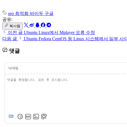
seo
최적화
바이두
구글
공유:
복사됨
이전 글
Ubuntu Linux에서 Mplayer 오류 수정
다음 글
Ubuntu Fedora CentOS 등 Linux 시스템에서 
댓글
닉네임