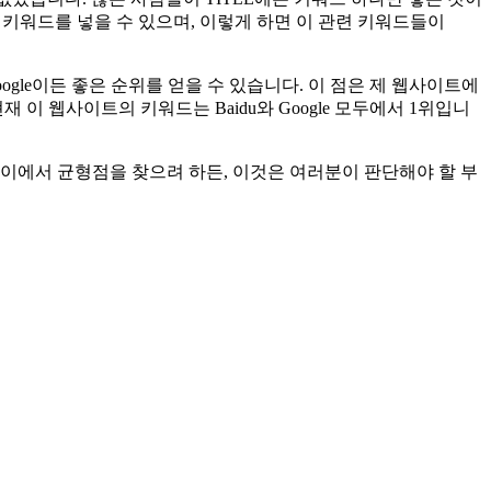
 키워드를 넣을 수 있으며, 이렇게 하면 이 관련 키워드들이
ogle이든 좋은 순위를 얻을 수 있습니다. 이 점은 제 웹사이트에
이 웹사이트의 키워드는 Baidu와 Google 모두에서 1위입니
둘 사이에서 균형점을 찾으려 하든, 이것은 여러분이 판단해야 할 부