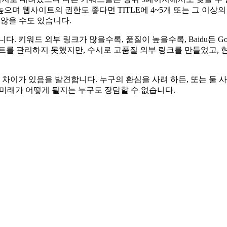
며 웹사이트의 권한도 좋다면 TITLE에 4~5개 또는 그 이상의
지 않을 수도 있습니다.
. 키워드 외부 링크가 많을수록, 품질이 높을수록, Baidu든 Go
 관리하지 못했지만, 수시로 고품질 외부 링크를 만들었고, 현재 
과에 큰 차이가 있음을 발견합니다. 누구의 환심을 사려 하든, 또는 
 미래가 어떻게 될지는 누구도 장담할 수 없습니다.