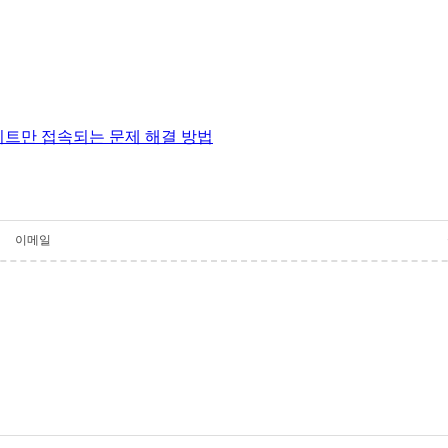
일부 사이트만 접속되는 문제 해결 방법
이메일