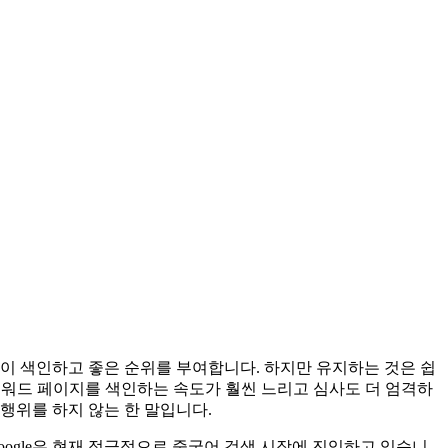
gle이 색인하고 좋은 순위를 부여합니다. 하지만 유지하는 것은 쉽
u는 키워드 페이지를 색인하는 속도가 훨씬 느리고 심사도 더 엄격하
행위를 하지 않는 한 말입니다.
Google은 현재 적극적으로 중국어 검색 시장에 진입하고 있습니