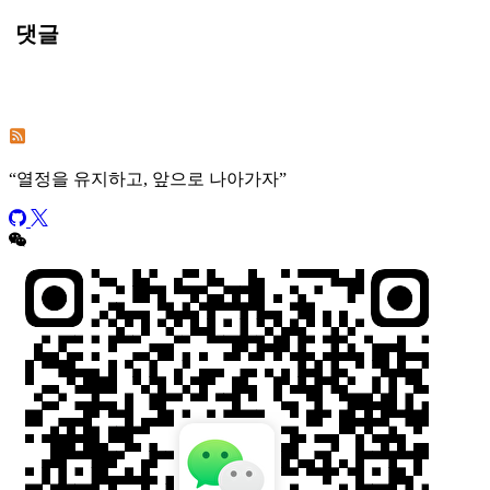
댓글
이 게시물의 댓글 구독
이 사이트의 댓글 구독
“
열정을 유지하고, 앞으로 나아가자
”