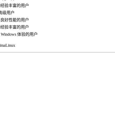
和经验丰富的用户
高级用户
得良好性能的用户
和经验丰富的用户
Windows 体验的用户
maLinux