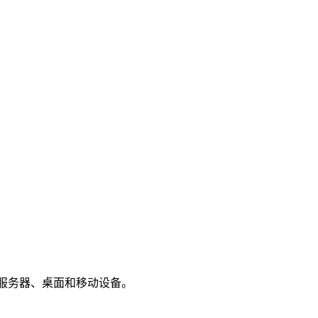
广泛用于服务器、桌面和移动设备。