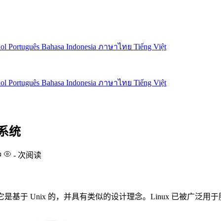
ñol
Português
Bahasa Indonesia
ภาษาไทย
Tiếng Việt
ñol
Português
Bahasa Indonesia
ภาษาไทย
Tiếng Việt
作系统
钟
-
次阅读
s 创建。它是基于 Unix 的，并具有类似的设计理念。Linux 已被