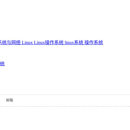
系统与网络
Linux
Linux操作系统
linux系统
操作系统
系统
邮箱