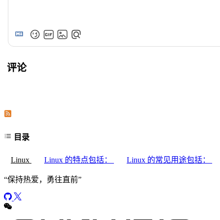
评论
订阅本文评论
订阅本站评论
目录
Linux
Linux 的特点包括：
Linux 的常见用途包括：
“
保持热爱，勇往直前
”