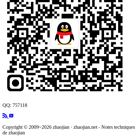
QQ: 757118
Copyright © 2009~2026 zhaojian · zhaojian.net - Notes techniques
de zhaojian