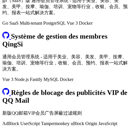
go（SaaS）版 通用会员管理系统 - 适用于美业、美容、美
发、美甲、按摩、瑜伽、培训、宠物等行业，收银、会员、预
约、报表一站式解决方案。
Go
SaaS
Multi-tenant
PostgreSQL
Vue 3
Docker
Système de gestion des membres
QingSi
通用会员管理系统 - 适用于美业、美容、美发、美甲、按摩、
瑜伽、培训、宠物等行业，收银、会员、预约、报表一站式解
决方案。
Vue 3
Node.js
Fastify
MySQL
Docker
Règles de blocage des publicités VIP de
QQ Mail
新版QQ邮箱VIP会员广告屏蔽过滤规则
AdBlock
UserScript
Tampermonkey
uBlock Origin
JavaScript