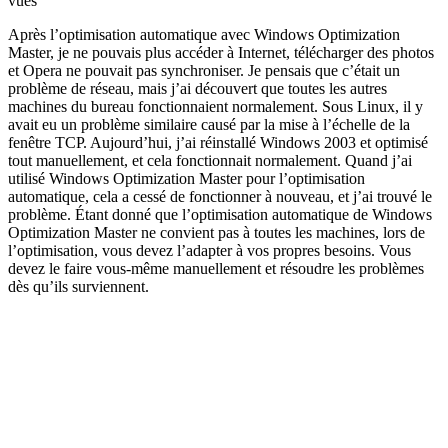
vues
Après l’optimisation automatique avec Windows Optimization
Master, je ne pouvais plus accéder à Internet, télécharger des photos
et Opera ne pouvait pas synchroniser. Je pensais que c’était un
problème de réseau, mais j’ai découvert que toutes les autres
machines du bureau fonctionnaient normalement. Sous Linux, il y
avait eu un problème similaire causé par la mise à l’échelle de la
fenêtre TCP. Aujourd’hui, j’ai réinstallé Windows 2003 et optimisé
tout manuellement, et cela fonctionnait normalement. Quand j’ai
utilisé Windows Optimization Master pour l’optimisation
automatique, cela a cessé de fonctionner à nouveau, et j’ai trouvé le
problème. Étant donné que l’optimisation automatique de Windows
Optimization Master ne convient pas à toutes les machines, lors de
l’optimisation, vous devez l’adapter à vos propres besoins. Vous
devez le faire vous-même manuellement et résoudre les problèmes
dès qu’ils surviennent.