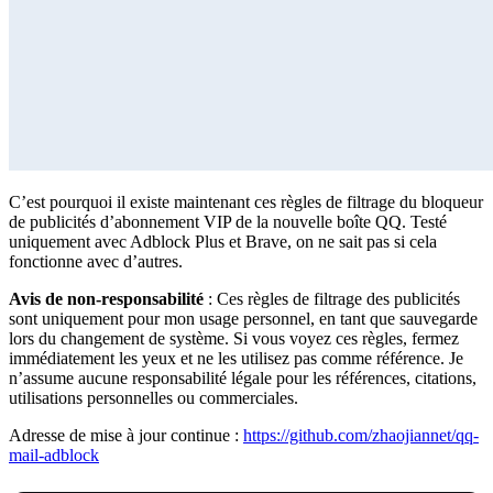
C’est pourquoi il existe maintenant ces règles de filtrage du bloqueur
de publicités d’abonnement VIP de la nouvelle boîte QQ. Testé
uniquement avec Adblock Plus et Brave, on ne sait pas si cela
fonctionne avec d’autres.
Avis de non-responsabilité
: Ces règles de filtrage des publicités
sont uniquement pour mon usage personnel, en tant que sauvegarde
lors du changement de système. Si vous voyez ces règles, fermez
immédiatement les yeux et ne les utilisez pas comme référence. Je
n’assume aucune responsabilité légale pour les références, citations,
utilisations personnelles ou commerciales.
Adresse de mise à jour continue :
https://github.com/zhaojiannet/qq-
mail-adblock