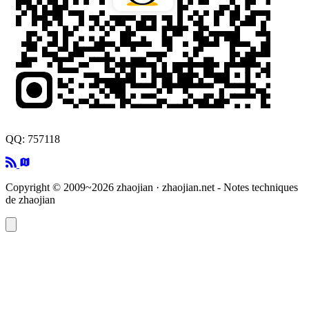
QQ: 757118
Copyright © 2009~2026 zhaojian · zhaojian.net - Notes techniques
de zhaojian