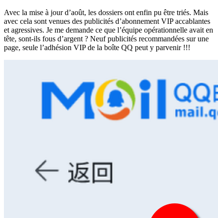
Avec la mise à jour d’août, les dossiers ont enfin pu être triés. Mais
avec cela sont venues des publicités d’abonnement VIP accablantes
et agressives. Je me demande ce que l’équipe opérationnelle avait en
tête, sont-ils fous d’argent ? Neuf publicités recommandées sur une
page, seule l’adhésion VIP de la boîte QQ peut y parvenir !!!